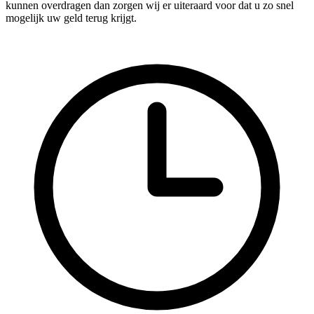
kunnen overdragen dan zorgen wij er uiteraard voor dat u zo snel
mogelijk uw geld terug krijgt.