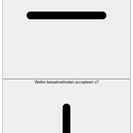
Welke betaalmethoden accepteert u?