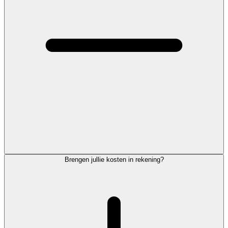
Brengen jullie kosten in rekening?