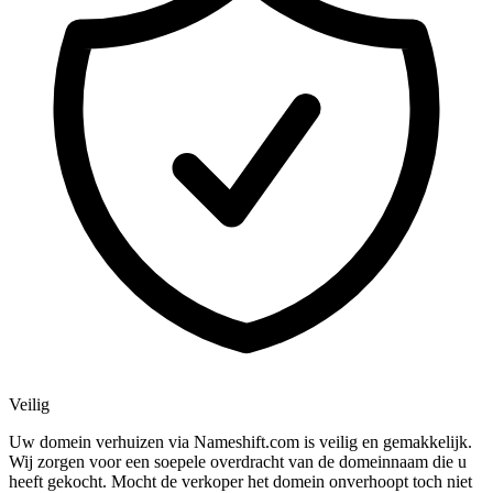
Veilig
Uw domein verhuizen via Nameshift.com is veilig en gemakkelijk.
Wij zorgen voor een soepele overdracht van de domeinnaam die u
heeft gekocht. Mocht de verkoper het domein onverhoopt toch niet