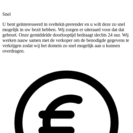
Snel
U bent geïnteresseerd in sveltekit-prerender en u wilt deze zo snel
mogelijk in uw bezit hebben. Wij zorgen er uiteraard voor dat dat
gebeurt. Onze gemiddelde doorlooptijd bedraagt slechts 24 uur. Wij
werken nauw samen met de verkoper om de benodigde gegevens te
verkrijgen zodat wij het domein zo snel mogelijk aan u kunnen
overdragen.