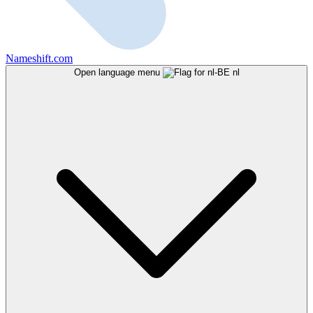
Nameshift.com
Open language menu
nl