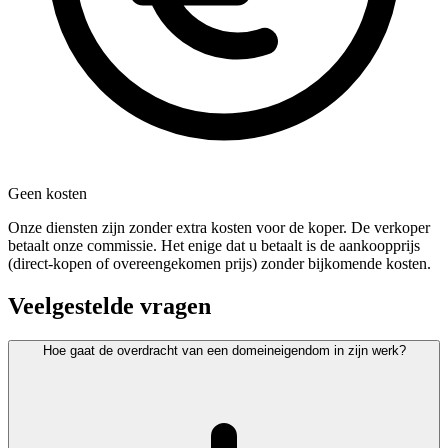
Geen kosten
Onze diensten zijn zonder extra kosten voor de koper. De verkoper
betaalt onze commissie. Het enige dat u betaalt is de aankoopprijs
(direct-kopen of overeengekomen prijs) zonder bijkomende kosten.
Veelgestelde vragen
Hoe gaat de overdracht van een domeineigendom in zijn werk?