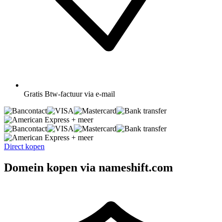
Gratis
Btw-factuur via e-mail
+ meer
+ meer
Direct kopen
Domein kopen via nameshift.com