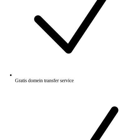
Gratis
domein transfer service