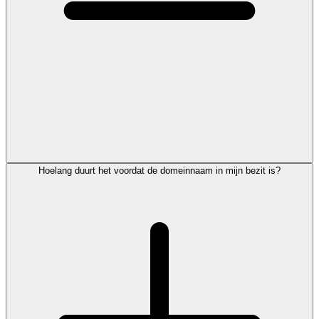
Hoelang duurt het voordat de domeinnaam in mijn bezit is?