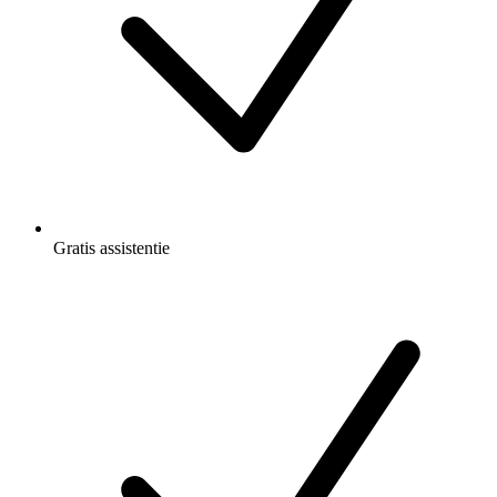
Gratis
assistentie